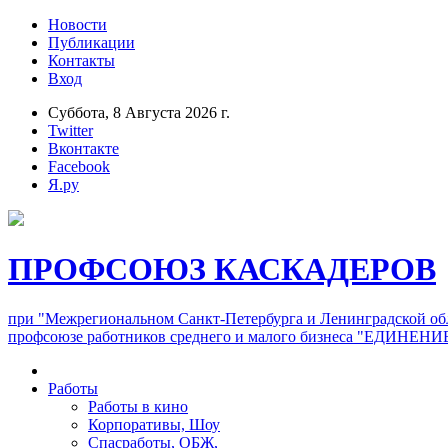
Новости
Публикации
Контакты
Вход
Суббота, 8 Августа 2026 г.
Twitter
Вконтакте
Facebook
Я.ру
ПРОФСОЮЗ КАСКАДЕРОВ
при "Межрегиональном Санкт-Петербурга и Ленинградской об
профсоюзе работников среднего и малого бизнеса "ЕДИНЕНИ
Работы
Работы в кино
Корпоративы, Шоу
Спасработы, ОБЖ,