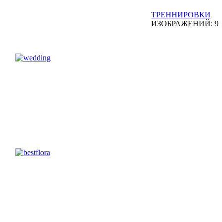
ТРЕННИРОВКИ
ИЗОБРАЖЕНИЙ: 9