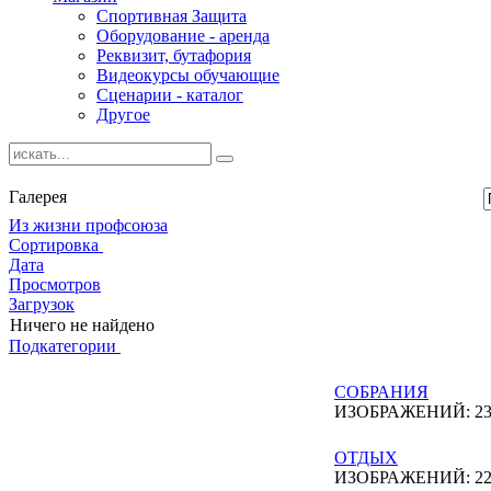
Спортивная Защита
Оборудование - аренда
Реквизит, бутафория
Видеокурсы обучающие
Сценарии - каталог
Другое
Галерея
Из жизни профсоюза
Сортировка
Дата
Просмотров
Загрузок
Ничего не найдено
Подкатегории
СОБРАНИЯ
ИЗОБРАЖЕНИЙ: 2
ОТДЫХ
ИЗОБРАЖЕНИЙ: 2