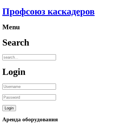
Профсоюз каскадеров
Menu
Search
Login
Аренда оборудования