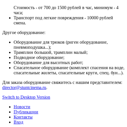
Стоимость - от 700 до 1500 рублей в час, минимум - 4
часа;
Транспорт под легкие повреждения - 10000 рублей
смена.
Другое оборудование:
Оборудование для трюков (риген оборудование,
пневмоподушка...);
Трамплин большой, трамплин малый;
Подводное оборудование;
Оборудование для высотных работ;
Спасательное оборудование (комплект спасения на воде,
спасательные жилеты, спасательные круги, спец. буи...).
Для заказа оборудование свяжитесь с нашим представителем:
director@stuntcinema.ru
.
Switch to Desktop Version
Новости
Публикации
Контакты
Вход