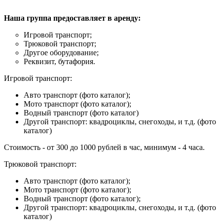
Наша группа предоставляет в аренду:
Игровой транспорт;
Трюковой транспорт;
Другое оборудование;
Реквизит, бутафория.
Игровой транспорт:
Авто транспорт (фото каталог);
Мото транспорт (фото каталог);
Водный транспорт (фото каталог)
Другой транспорт: квадроциклы, снегоходы, и т.д. (фото
каталог)
Стоимость - от 300 до 1000 рублей в час, минимум - 4 часа.
Трюковой транспорт:
Авто транспорт (фото каталог);
Мото транспорт (фото каталог);
Водный транспорт (фото каталог);
Другой транспорт: квадроциклы, снегоходы, и т.д. (фото
каталог)