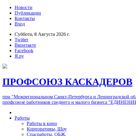
Новости
Публикации
Контакты
Вход
Суббота, 8 Августа 2026 г.
Twitter
Вконтакте
Facebook
Я.ру
ПРОФСОЮЗ КАСКАДЕРОВ
при "Межрегиональном Санкт-Петербурга и Ленинградской об
профсоюзе работников среднего и малого бизнеса "ЕДИНЕНИ
Работы
Работы в кино
Корпоративы, Шоу
Спасработы, ОБЖ,